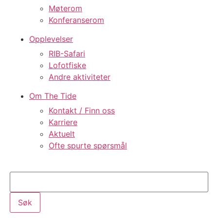
Møterom
Konferanserom
Opplevelser
RIB-Safari
Lofotfiske
Andre aktiviteter
Om The Tide
Kontakt / Finn oss
Karriere
Aktuelt
Ofte spurte spørsmål
Søk