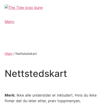
Meny
Hjem
/
Nettstedskart
Nettstedskart
Merk:
Ikke alle undersider er inkludert. Hvis du ikke
finner det du leter etter, prøv toppmenyen,