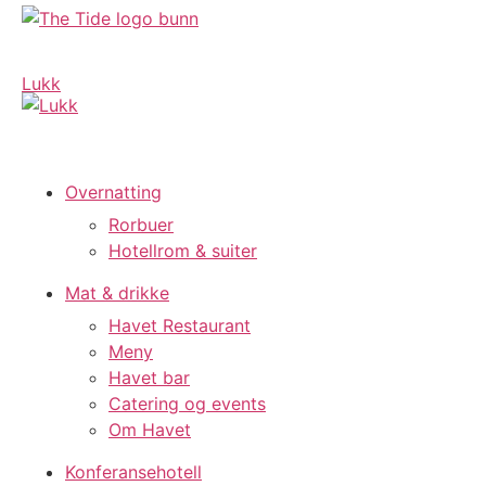
Lukk
Overnatting
Rorbuer
Hotellrom & suiter
Mat & drikke
Havet Restaurant
Meny
Havet bar
Catering og events
Om Havet
Konferansehotell