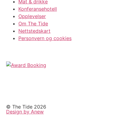
Mat & drikke
Konferansehotell
Opplevelser
Om The Tide
Nettstedskart
Personvern og cookies
© The Tide 2026
Design by Anew