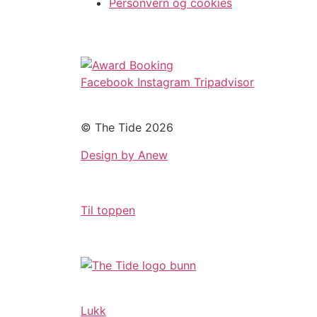
Personvern og cookies
Facebook
Instagram
Tripadvisor
© The Tide 2026
Design by Anew
Til toppen
Lukk