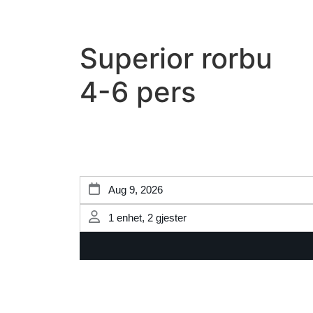
Superior rorbu
4-6 pers