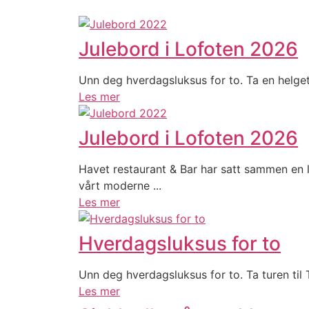
Julebord i Lofoten 2026
Unn deg hverdagsluksus for to. Ta en helget
Les mer
Julebord i Lofoten 2026
Havet restaurant & Bar har satt sammen en 
vårt moderne ...
Les mer
Hverdagsluksus for to
Unn deg hverdagsluksus for to. Ta turen til
Les mer