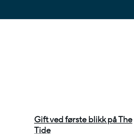
Gift ved første blikk på The
Tide