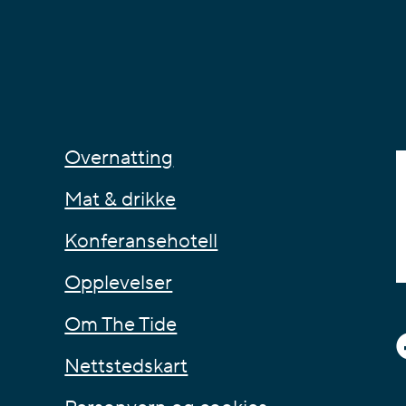
Overnatting
Mat & drikke
Konferansehotell
Opplevelser
Om The Tide
Nettstedskart