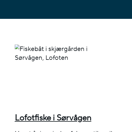
Lofotfiske i Sørvågen