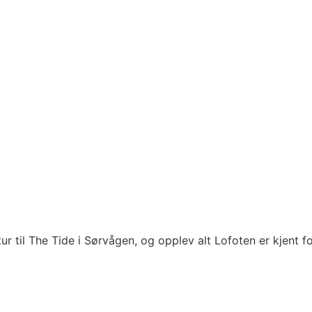
ur til The Tide i Sørvågen, og opplev alt Lofoten er kjent 