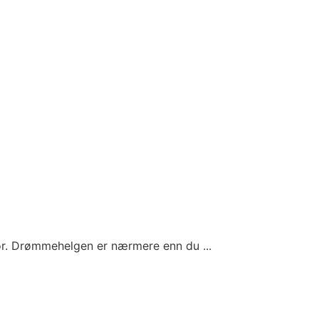
for. Drømmehelgen er nærmere enn du ...